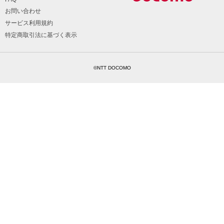
お問い合わせ
サービス利用規約
特定商取引法に基づく表示
©NTT DOCOMO