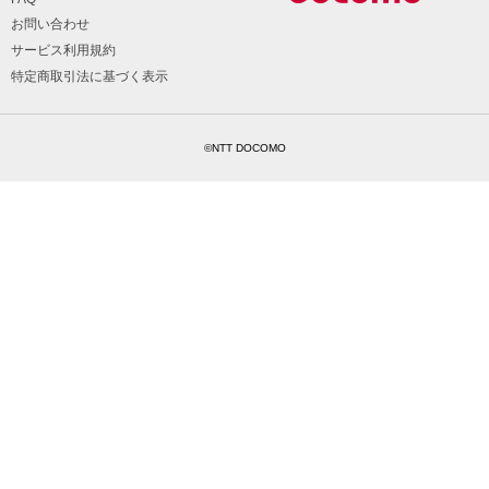
お問い合わせ
サービス利用規約
特定商取引法に基づく表示
©NTT DOCOMO