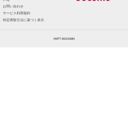
お問い合わせ
サービス利用規約
特定商取引法に基づく表示
©NTT DOCOMO