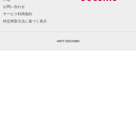
お問い合わせ
サービス利用規約
特定商取引法に基づく表示
©NTT DOCOMO