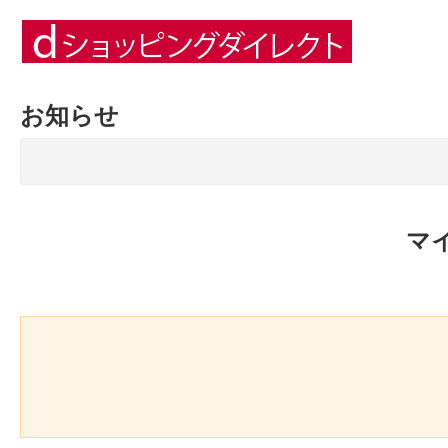
お知らせ
マ