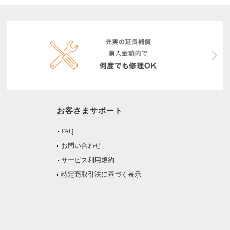
お客さまサポート
FAQ
お問い合わせ
サービス利用規約
特定商取引法に基づく表示