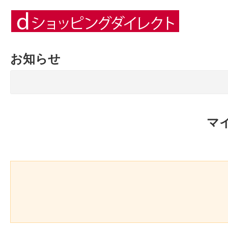
お知らせ
マ