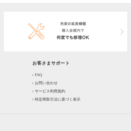
お客さまサポート
FAQ
お問い合わせ
サービス利用規約
特定商取引法に基づく表示