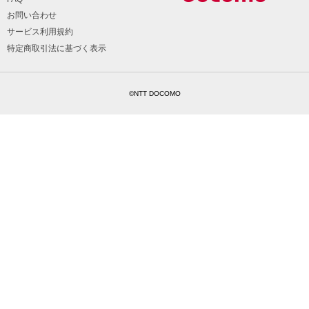
お問い合わせ
サービス利用規約
特定商取引法に基づく表示
©NTT DOCOMO