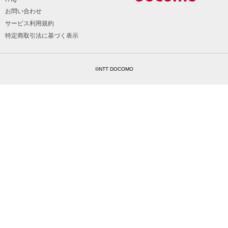
お問い合わせ
サービス利用規約
特定商取引法に基づく表示
©NTT DOCOMO