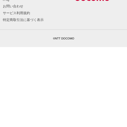
お問い合わせ
サービス利用規約
特定商取引法に基づく表示
©NTT DOCOMO