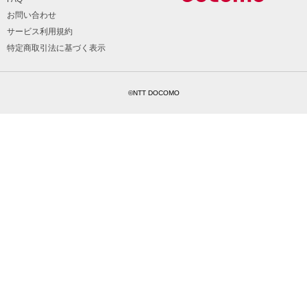
お問い合わせ
サービス利用規約
特定商取引法に基づく表示
©NTT DOCOMO