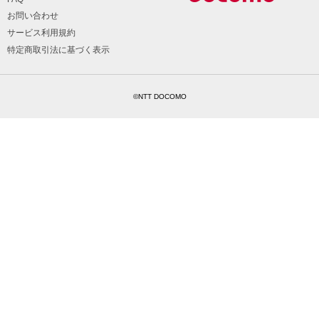
お問い合わせ
サービス利用規約
特定商取引法に基づく表示
©NTT DOCOMO