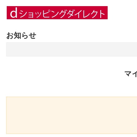
お知らせ
マ