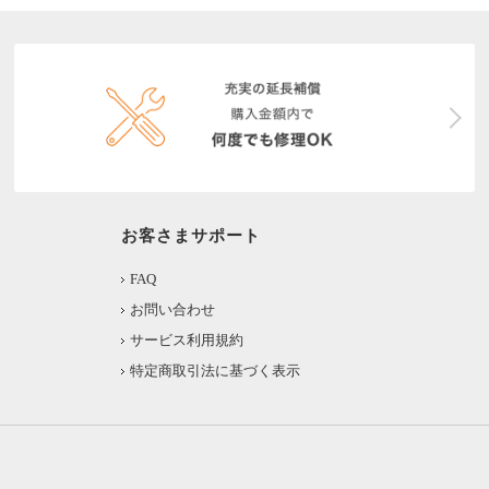
お客さまサポート
FAQ
お問い合わせ
サービス利用規約
特定商取引法に基づく表示