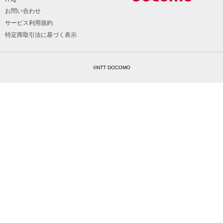
お問い合わせ
サービス利用規約
特定商取引法に基づく表示
©NTT DOCOMO