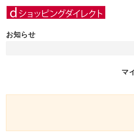
お知らせ
マ