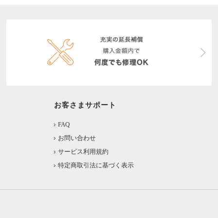
お客さまサポート
FAQ
お問い合わせ
サービス利用規約
特定商取引法に基づく表示