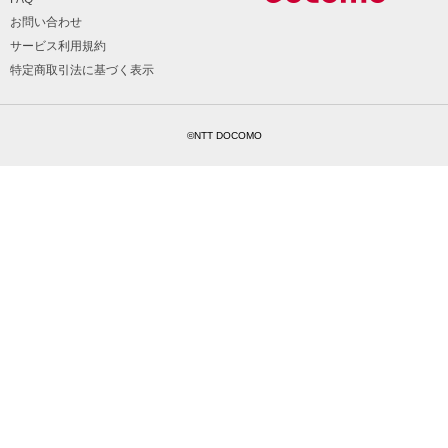
お問い合わせ
サービス利用規約
特定商取引法に基づく表示
©NTT DOCOMO