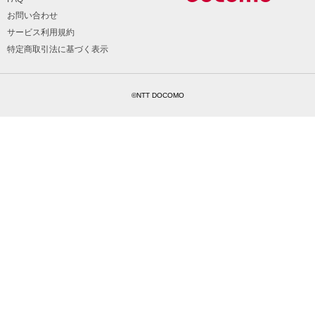
お問い合わせ
サービス利用規約
特定商取引法に基づく表示
©NTT DOCOMO