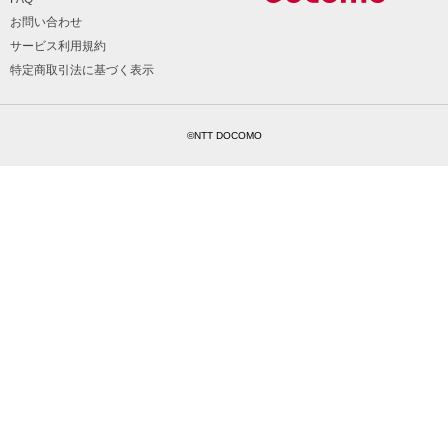
お問い合わせ
サービス利用規約
特定商取引法に基づく表示
©NTT DOCOMO