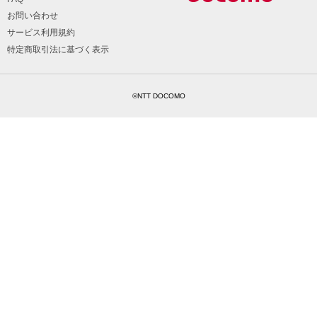
お問い合わせ
サービス利用規約
特定商取引法に基づく表示
©NTT DOCOMO