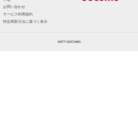
お問い合わせ
サービス利用規約
特定商取引法に基づく表示
©NTT DOCOMO