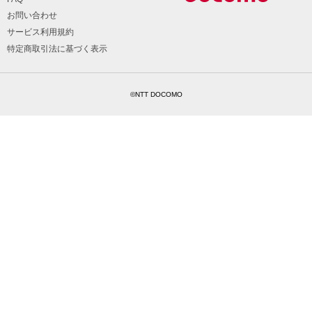
お問い合わせ
サービス利用規約
特定商取引法に基づく表示
©NTT DOCOMO