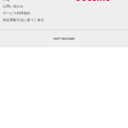
お問い合わせ
サービス利用規約
特定商取引法に基づく表示
©NTT DOCOMO