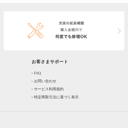
お客さまサポート
FAQ
お問い合わせ
サービス利用規約
特定商取引法に基づく表示