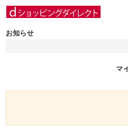
お知らせ
マ