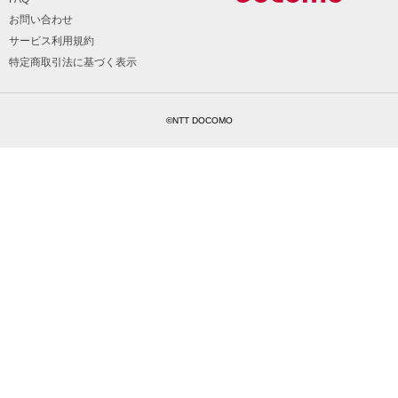
お問い合わせ
サービス利用規約
特定商取引法に基づく表示
©NTT DOCOMO