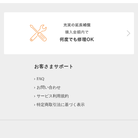
お客さまサポート
FAQ
お問い合わせ
サービス利用規約
特定商取引法に基づく表示