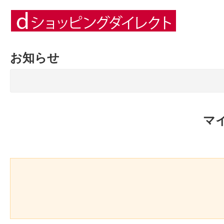
お知らせ
マ