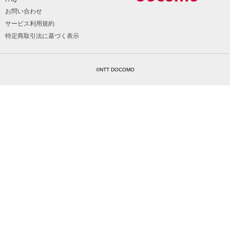
お問い合わせ
サービス利用規約
特定商取引法に基づく表示
©NTT DOCOMO