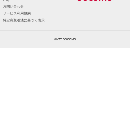
お問い合わせ
サービス利用規約
特定商取引法に基づく表示
©NTT DOCOMO