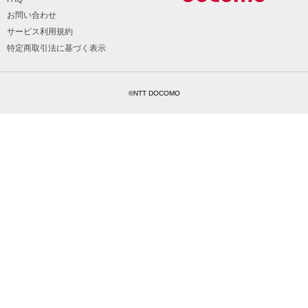
お問い合わせ
サービス利用規約
特定商取引法に基づく表示
©NTT DOCOMO