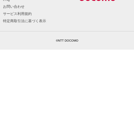
お問い合わせ
サービス利用規約
特定商取引法に基づく表示
©NTT DOCOMO