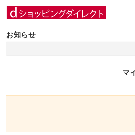
お知らせ
マ