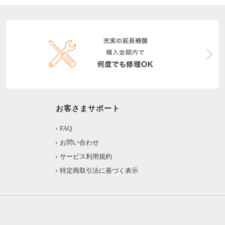
お客さまサポート
FAQ
お問い合わせ
サービス利用規約
特定商取引法に基づく表示