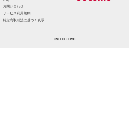
お問い合わせ
サービス利用規約
特定商取引法に基づく表示
©NTT DOCOMO