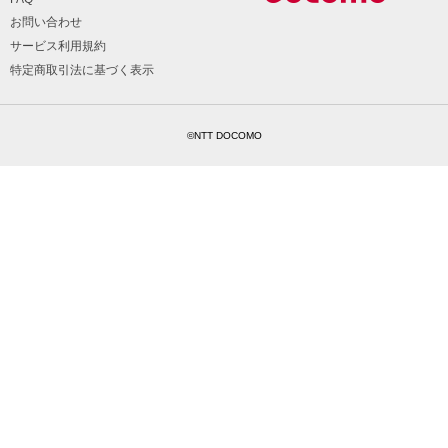
お問い合わせ
サービス利用規約
特定商取引法に基づく表示
©NTT DOCOMO