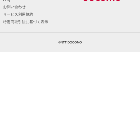
お問い合わせ
サービス利用規約
特定商取引法に基づく表示
©NTT DOCOMO