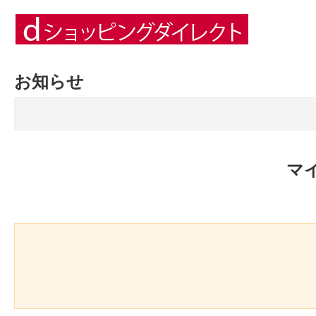
お知らせ
マ