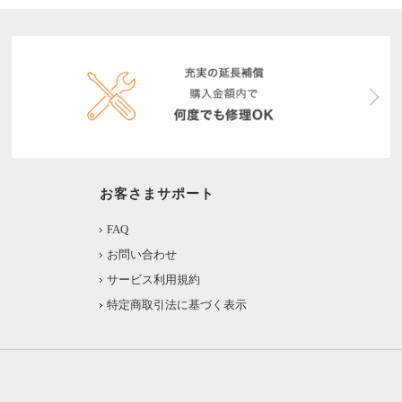
お客さまサポート
FAQ
お問い合わせ
サービス利用規約
特定商取引法に基づく表示