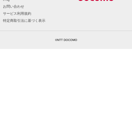
お問い合わせ
サービス利用規約
特定商取引法に基づく表示
©NTT DOCOMO