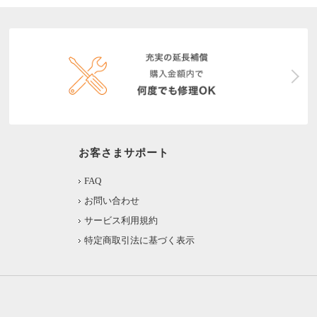
お客さまサポート
FAQ
お問い合わせ
サービス利用規約
特定商取引法に基づく表示