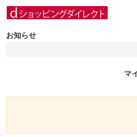
お知らせ
マ