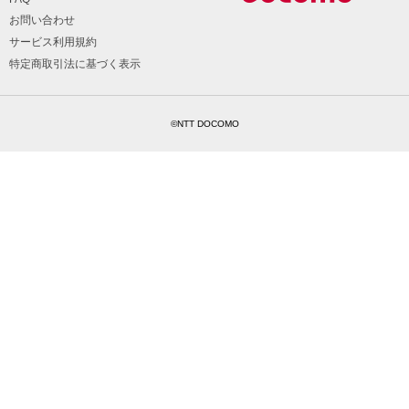
お問い合わせ
サービス利用規約
特定商取引法に基づく表示
©NTT DOCOMO