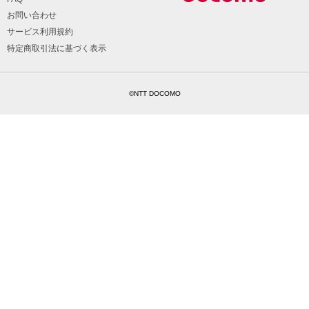
お問い合わせ
サービス利用規約
特定商取引法に基づく表示
©NTT DOCOMO