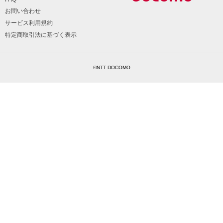
お問い合わせ
サービス利用規約
特定商取引法に基づく表示
©NTT DOCOMO