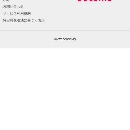
お問い合わせ
サービス利用規約
特定商取引法に基づく表示
©NTT DOCOMO