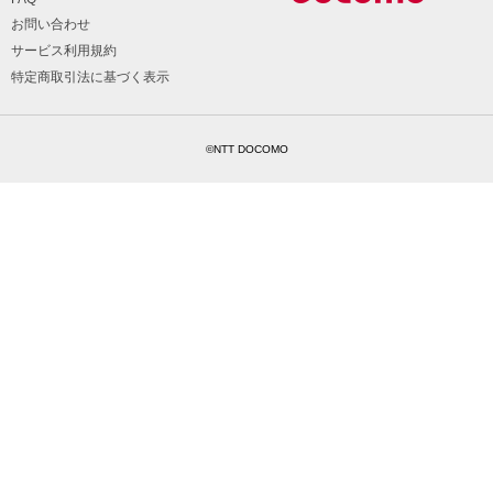
お問い合わせ
サービス利用規約
特定商取引法に基づく表示
©NTT DOCOMO