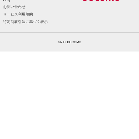
お問い合わせ
サービス利用規約
特定商取引法に基づく表示
©NTT DOCOMO