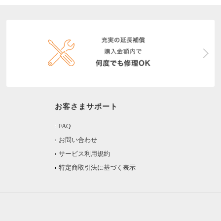
お客さまサポート
FAQ
お問い合わせ
サービス利用規約
特定商取引法に基づく表示