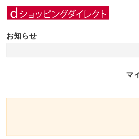
お知らせ
マ