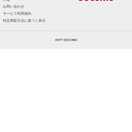
お問い合わせ
サービス利用規約
特定商取引法に基づく表示
©NTT DOCOMO