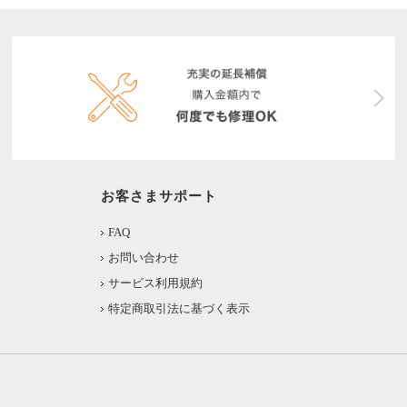
お客さまサポート
FAQ
お問い合わせ
サービス利用規約
特定商取引法に基づく表示