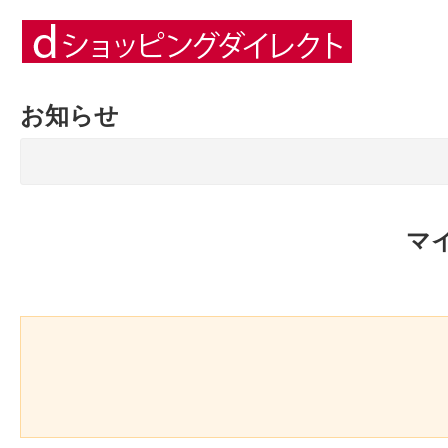
お知らせ
マ