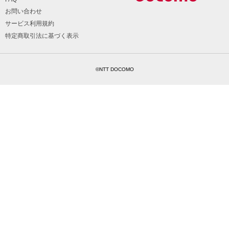
お問い合わせ
サービス利用規約
特定商取引法に基づく表示
©NTT DOCOMO