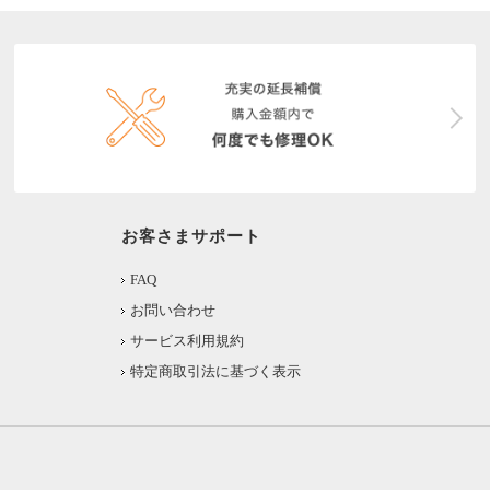
お客さまサポート
FAQ
お問い合わせ
サービス利用規約
特定商取引法に基づく表示