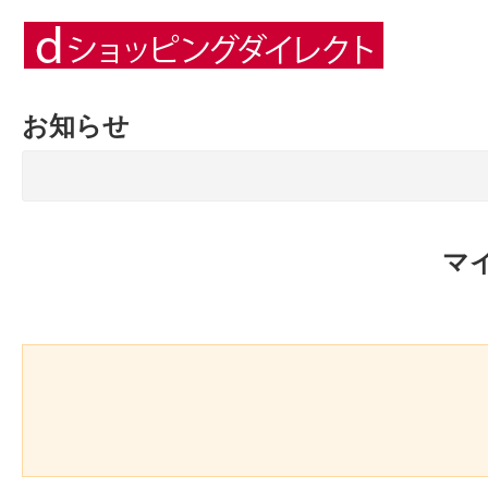
お知らせ
マ