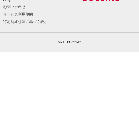
お問い合わせ
サービス利用規約
特定商取引法に基づく表示
©NTT DOCOMO