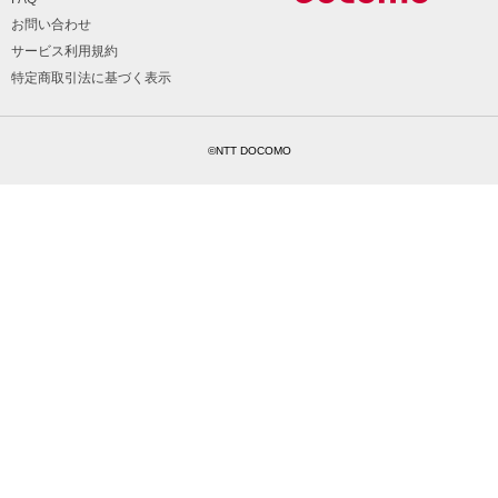
お問い合わせ
サービス利用規約
特定商取引法に基づく表示
©NTT DOCOMO