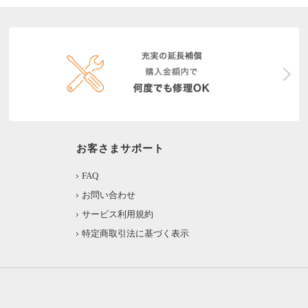
お客さまサポート
FAQ
お問い合わせ
サービス利用規約
特定商取引法に基づく表示