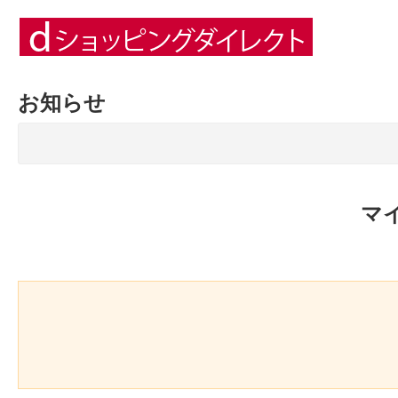
お知らせ
マ