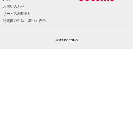
お問い合わせ
サービス利用規約
特定商取引法に基づく表示
©NTT DOCOMO